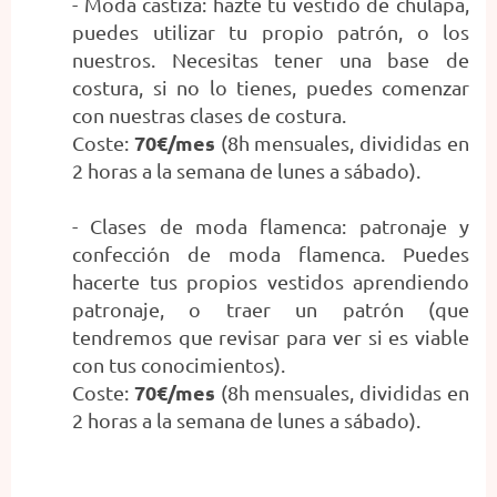
- Moda castiza: hazte tu vestido de chulapa,
puedes utilizar tu propio patrón, o los
nuestros. Necesitas tener una base de
costura, si no lo tienes, puedes comenzar
con nuestras clases de costura.
70€/mes
Coste:
(8h mensuales, divididas en
2 horas a la semana de lunes a sábado).
- Clases de moda flamenca: patronaje y
confección de moda flamenca. Puedes
hacerte tus propios vestidos aprendiendo
patronaje, o traer un patrón (que
tendremos que revisar para ver si es viable
con tus conocimientos).
70€/mes
Coste:
(8h mensuales, divididas en
2 horas a la semana de lunes a sábado).