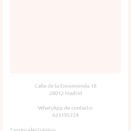
Calle de la Encomienda 18
28012 Madrid
WhatsApp de contacto:
623195724
Correo electrónico: