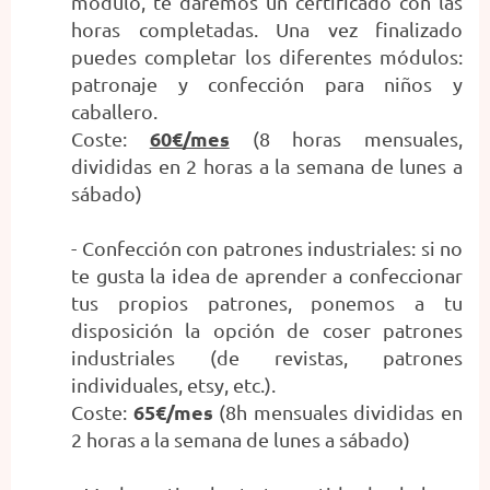
módulo, te daremos un certificado con las
horas completadas. Una vez finalizado
puedes completar los diferentes módulos:
patronaje y confección para niños y
caballero.
60€/mes
Coste:
(8 horas mensuales,
divididas en 2 horas a la semana de lunes a
sábado)
- Confección con patrones industriales: si no
te gusta la idea de aprender a confeccionar
tus propios patrones, ponemos a tu
disposición la opción de coser patrones
industriales (de revistas, patrones
individuales, etsy, etc.).
65€/mes
Coste:
(8h mensuales divididas en
2 horas a la semana de lunes a sábado)