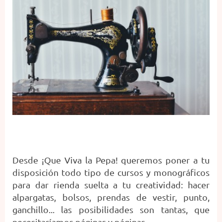
Desde ¡Que Viva la Pepa! queremos poner a tu
disposición todo tipo de cursos y monográficos
para dar rienda suelta a tu creatividad: hacer
alpargatas, bolsos, prendas de vestir, punto,
ganchillo... las posibilidades son tantas, que
necesitaríamos páginas y páginas.