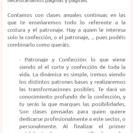
Contamos con clases anuales continuas en las
que te enseñaremos todo lo referente a la
costura y el patronaje. Hay a quien le interesa
solo la confección, o el patronaje, ... pues podéis
combinarlo como queráis.
- Patronaje y Confección: lo que viene
siendo el el corte y confección de toda la
vida. La dinámica es simple, iremos viendo
los distintos patrones bases y realizaremos
las transformaciones posibles. Te dará un
conocimiento profundo de la confección, y
tu serás la que marques las posibilidades.
Son clases pensadas para quien quiere
dedicarse profesionalmente a este sector, o
personalmente. Al finalizar el primer