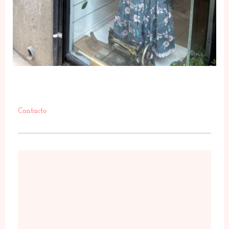
Contacto